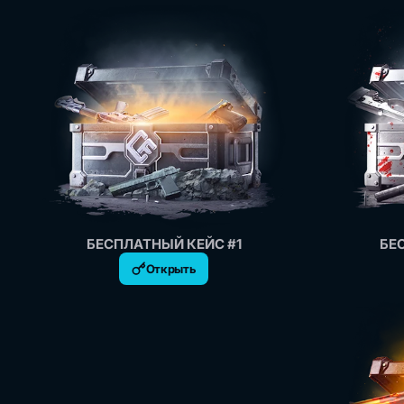
БЕСПЛАТНЫЙ КЕЙС #1
БЕ
Открыть