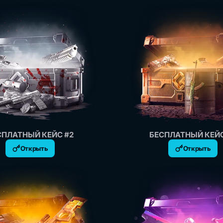
СПЛАТНЫЙ КЕЙС #2
БЕСПЛАТНЫЙ КЕЙС
Открыть
Открыть