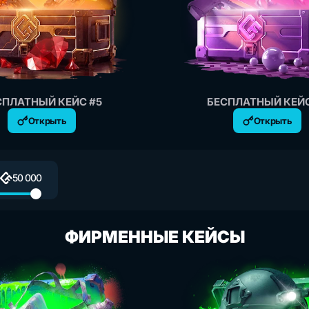
СПЛАТНЫЙ КЕЙС #5
БЕСПЛАТНЫЙ КЕЙС
Открыть
Открыть
50 000
ФИРМЕННЫЕ КЕЙСЫ