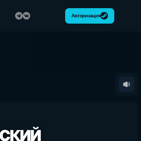
Авторизация
ВСКИЙ