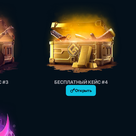
 #3
БЕСПЛАТНЫЙ КЕЙС #4
Открыть