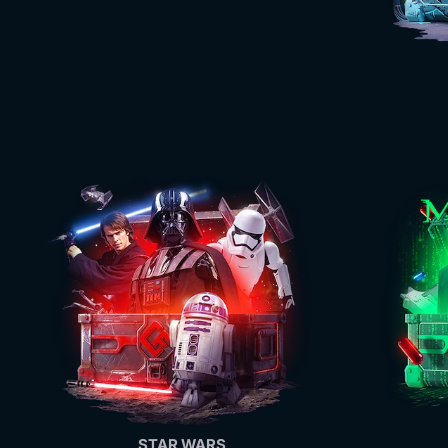
STAR WARS