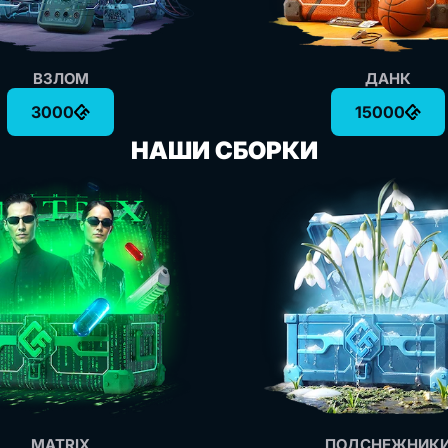
ВЗЛОМ
ДАНК
3000
15000
НАШИ СБОРКИ
MATRIX
ПОДСНЕЖНИК