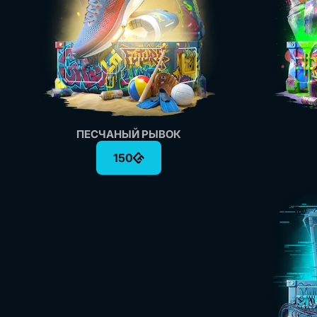
ПЕСЧАНЫЙ РЫВОК
150