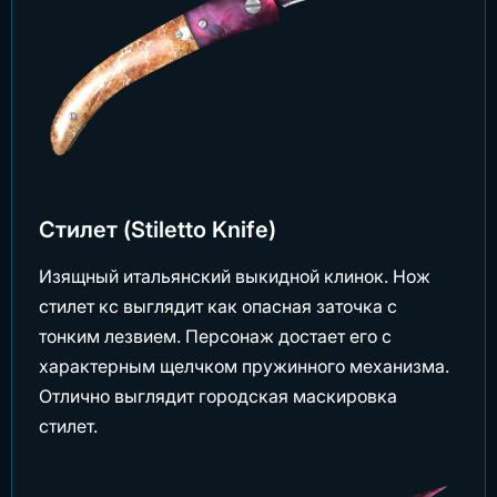
Стилет (Stiletto Knife)
Изящный итальянский выкидной клинок. Нож
стилет кс выглядит как опасная заточка с
тонким лезвием. Персонаж достает его с
характерным щелчком пружинного механизма.
Отлично выглядит городская маскировка
стилет.