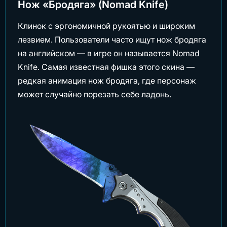
Нож «Бродяга» (Nomad Knife)
Клинок с эргономичной рукоятью и широким
лезвием. Пользователи часто ищут нож бродяга
на английском — в игре он называется Nomad
Knife. Самая известная фишка этого скина —
редкая анимация нож бродяга, где персонаж
может случайно порезать себе ладонь.