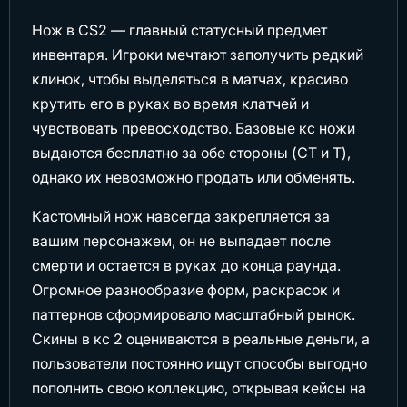
Нож в CS2 — главный статусный предмет
инвентаря. Игроки мечтают заполучить редкий
клинок, чтобы выделяться в матчах, красиво
крутить его в руках во время клатчей и
чувствовать превосходство. Базовые кс ножи
выдаются бесплатно за обе стороны (CT и T),
однако их невозможно продать или обменять.
Кастомный нож навсегда закрепляется за
вашим персонажем, он не выпадает после
смерти и остается в руках до конца раунда.
Огромное разнообразие форм, раскрасок и
паттернов сформировало масштабный рынок.
Скины в кс 2 оцениваются в реальные деньги, а
пользователи постоянно ищут способы выгодно
пополнить свою коллекцию, открывая кейсы на