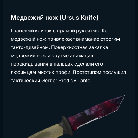
Медвежий нож (Ursus Knife)
Граненый клинок с прямой рукоятью. Кс
медвежий нож привлекает внимание строгим
танто-дизайном. Поверхностная закалка
медвежий нож и крутые анимации
перекидывания в пальцах сделали его
любимцем многих профи. Прототипом послужил
тактический Gerber Prodigy Tanto.