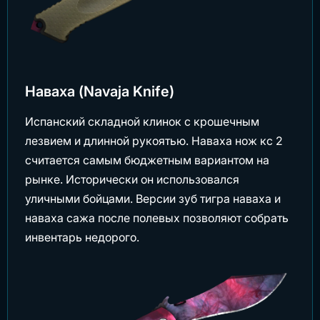
Наваха (Navaja Knife)
Испанский складной клинок с крошечным
лезвием и длинной рукоятью. Наваха нож кс 2
считается самым бюджетным вариантом на
рынке. Исторически он использовался
уличными бойцами. Версии зуб тигра наваха и
наваха сажа после полевых позволяют собрать
инвентарь недорого.