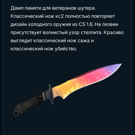
Дамп памяти для ветеранов шутера.
Классический нож кс2 полностью повторяет
дизайн холодного оружия из CS 1.6. На лезвии
присутствует волнистый узор стеллита. Красиво
выглядит классический нож сажа и
классический нож убийство.