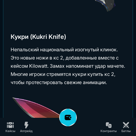
Кукри (Kukri Knife)
Непальский национальный изогнутый клинок.
Это новые ножи в кс 2, добавленные вместе с
кейсом Kilowatt. Замах напоминает удар мачете.
Многие игроки стремятся кукри купить кс 2,
чтобы протестировать свежие анимации.
Кейсы
Апгрейд
Контракты
Батлы