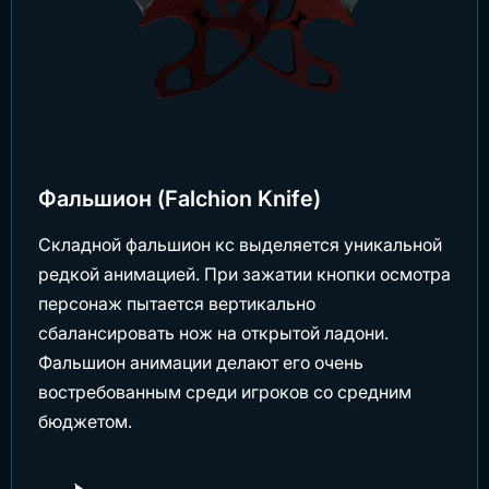
Фальшион (Falchion Knife)
Складной фальшион кс выделяется уникальной
редкой анимацией. При зажатии кнопки осмотра
персонаж пытается вертикально
сбалансировать нож на открытой ладони.
Фальшион анимации делают его очень
востребованным среди игроков со средним
бюджетом.