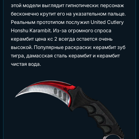
этой модели выглядит гипнотически: персонаж
бесконечно крутит его на указательном пальце.
Реальным прототипом послужил United Cutlery
Honshu Karambit. Из-за огромного спроса
керамбит цена кс 2 всегда остается очень
высокой. Популярные раскраски: керамбит зуб
тигра, дамасская сталь керамбит и керамбит
чистая вода.