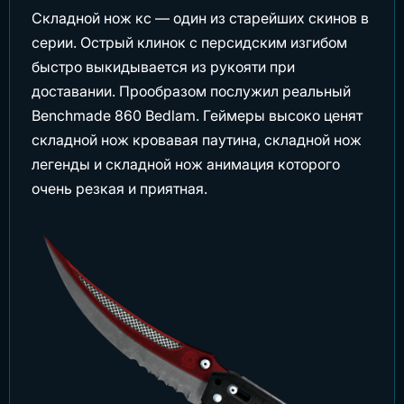
Складной нож кс — один из старейших скинов в
серии. Острый клинок с персидским изгибом
быстро выкидывается из рукояти при
доставании. Прообразом послужил реальный
Benchmade 860 Bedlam. Геймеры высоко ценят
складной нож кровавая паутина, складной нож
легенды и складной нож анимация которого
очень резкая и приятная.