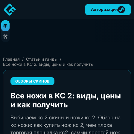
Авторизация
Главная
/
Статьи и гайды
/
Все ножи в КС 2: виды, цены и как получить
ОБЗОРЫ СКИНОВ
Все ножи в КС 2: виды, цены
и как получить
Выбираем кс 2 скины и ножи кс 2. Обзор на
кс ножи: как купить нож кс 2, чем плоха
торговая площадка кс2, самый дорогой нож