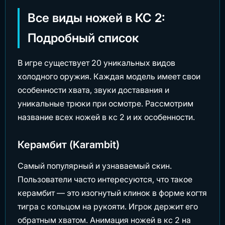
Все виды ножей в КС 2:
Подробный список
В игре существует 20 уникальных видов
холодного оружия. Каждая модель имеет свои
особенности хвата, звуки доставания и
уникальные трюки при осмотре. Рассмотрим
название всех ножей в кс 2 и их особенности.
Керамбит (Karambit)
Самый популярный и узнаваемый скин.
Пользователи часто интересуются, что такое
керамбит — это изогнутый клинок в форме когтя
тигра с кольцом на рукояти. Игрок держит его
обратным хватом. Анимация ножей в кс 2 на