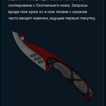
скопирована с Охотничьего ножа. Запросы
вроде нож крюк кс и нож лезвие с крюком
часто вводят новички, ищущие первую покупку.