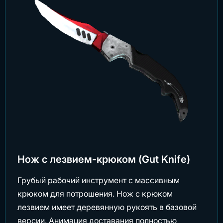
Нож с лезвием-крюком (Gut Knife)
Грубый рабочий инструмент с массивным
крюком для потрошения. Нож с крюком
лезвием имеет деревянную рукоять в базовой
версии. Анимация доставания полностью