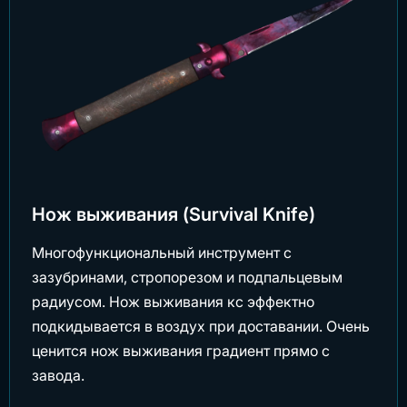
Нож выживания (Survival Knife)
Многофункциональный инструмент с
зазубринами, стропорезом и подпальцевым
радиусом. Нож выживания кс эффектно
подкидывается в воздух при доставании. Очень
ценится нож выживания градиент прямо с
завода.