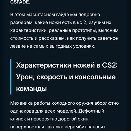
CSFADE
.
В этом масштабном гайде мы подробно
разберем, какие ножи есть в кс 2, изучим их
характеристики, реальные прототипы, выясним
стоимость и расскажем, как получить заветное
лезвие на самых выгодных условиях.
Характеристики ножей в CS2:
Урон, скорость и консольные
команды
Механика работы холодного оружия абсолютно
одинакова для всех моделей. Дефолтный
клинок и невероятно дорогой скин
поверхностная закалка керамбит наносят