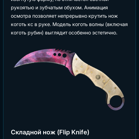
рукоятью и зубчатым обухом. Анимация
осмотра позволяет непрерывно крутить нож
коготь кс в руке. Модель коготь волны (включая
коготь рубин) выглядит особенно эстетично.
Складной нож (Flip Knife)