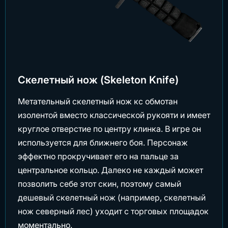
Скелетный нож (Skeleton Knife)
Метательный скелетный нож кс обмотан
изолентой вместо классической рукояти и имеет
круглое отверстие по центру клинка. В игре он
используется для ближнего боя. Персонаж
эффектно прокручивает его на пальце за
центральное кольцо. Далеко не каждый может
позволить себе этот скин, поэтому самый
дешевый скелетный нож (например, скелетный
нож северный лес) уходит с торговых площадок
моментально.