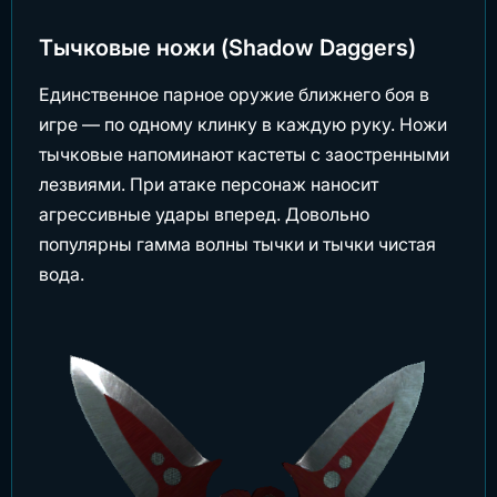
Тычковые ножи (Shadow Daggers)
Единственное парное оружие ближнего боя в
игре — по одному клинку в каждую руку. Ножи
тычковые напоминают кастеты с заостренными
лезвиями. При атаке персонаж наносит
агрессивные удары вперед. Довольно
популярны гамма волны тычки и тычки чистая
вода.