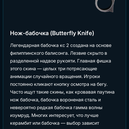
Нож-бабочка (Butterfly Knife)
Легендарная бабочка кс 2 создана на основе
филиппинского балисонга. Лезвие скрыто в
разделенной надвое рукояти. Главная фишка
этого скина — целых три потрясающие
анимации случайного вращения. Игроки
постоянно кликают кнопку осмотра на бегу.
Часто ищут такие скины, как кровавая паутина
нож бабочка, бабочка вороненая сталь и
невероятно редкая бабочка гамма волны
изумруд. Многих интересует, что лучше
керамбит или бабочка — выбор зависит