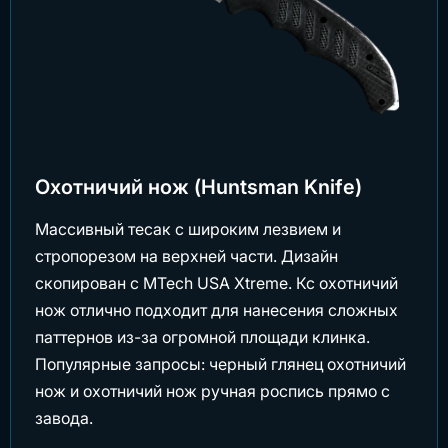
Охотничий нож (Huntsman Knife)
Массивный тесак с широким лезвием и
стропорезом на верхней части. Дизайн
скопирован с MTech USA Xtreme. Кс охотничий
нож отлично подходит для нанесения сложных
паттернов из-за огромной площади клинка.
Популярные запросы: черный глянец охотничий
нож и охотничий нож ручная роспись прямо с
завода.