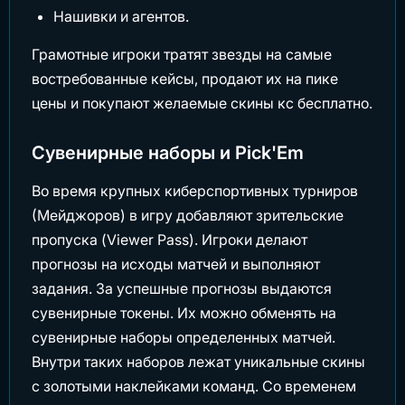
Нашивки и агентов.
Грамотные игроки тратят звезды на самые
востребованные кейсы, продают их на пике
цены и покупают желаемые скины кс бесплатно.
Сувенирные наборы и Pick'Em
Во время крупных киберспортивных турниров
(Мейджоров) в игру добавляют зрительские
пропуска (Viewer Pass). Игроки делают
прогнозы на исходы матчей и выполняют
задания. За успешные прогнозы выдаются
сувенирные токены. Их можно обменять на
сувенирные наборы определенных матчей.
Внутри таких наборов лежат уникальные скины
с золотыми наклейками команд. Со временем