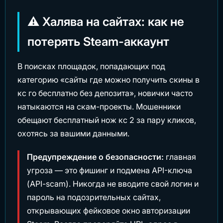
⚠️ Халява на сайтах: как не
потерять Steam-аккаунт
В поисках площадок, попадающих под
категорию «сайты где можно получить скины в
кс го бесплатно без депозита», новички часто
натыкаются на скам-проекты. Мошенники
обещают бесплатный нож кс 2 за пару кликов,
охотясь за вашими данными.
Предупреждение о безопасности:
главная
угроза — это фишинг и подмена API-ключа
(API-scam). Никогда не вводите свой логин и
пароль на подозрительных сайтах,
открывающих фейковое окно авторизации