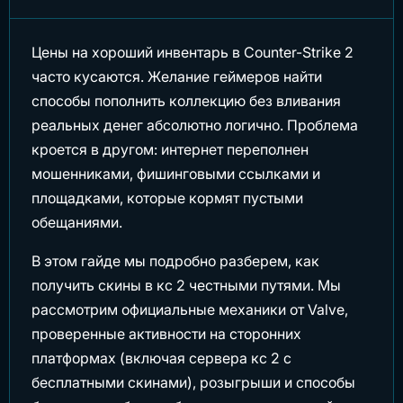
Цены на хороший инвентарь в Counter-Strike 2
часто кусаются. Желание геймеров найти
способы пополнить коллекцию без вливания
реальных денег абсолютно логично. Проблема
кроется в другом: интернет переполнен
мошенниками, фишинговыми ссылками и
площадками, которые кормят пустыми
обещаниями.
В этом гайде мы подробно разберем, как
получить скины в кс 2 честными путями. Мы
рассмотрим официальные механики от Valve,
проверенные активности на сторонних
платформах (включая сервера кс 2 с
бесплатными скинами), розыгрыши и способы