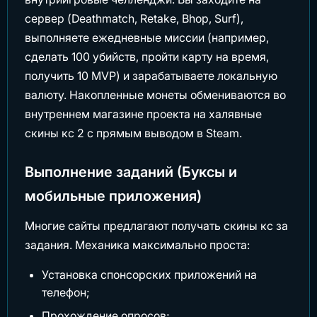
сервер (Deathmatch, Retake, Bhop, Surf),
выполняете ежедневные миссии (например,
сделать 100 убийств, пройти карту на время,
получить 10 MVP) и зарабатываете локальную
валюту. Накопленные монеты обмениваются во
внутреннем магазине проекта на халявные
скины кс 2 с прямым выводом в Steam.
Выполнение заданий (Буксы и
мобильные приложения)
Многие сайты предлагают получать скины кс за
задания. Механика максимально проста:
Установка спонсорских приложений на
телефон;
Прохождение опросов;