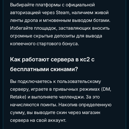
Выбирайте платформы с официальной
авторизацией через Steam, наличием живой
ленты дропа и мгновенным выводом ботами.
Избегайте площадок, заставляющих вносить
огромные скрытые депозиты для вывода
копеечного стартового бонуса.
Как работают сервера в кс2 с
бесплатными скинами?
Вы подключаетесь к пользовательскому
серверу, играете в привычных режимах (DM,
Retake) и выполняете челленджи. За это
начисляются поинты. Накопив определенную
сумму, вы выводите скин через магазин
сервера на свой аккаунт.