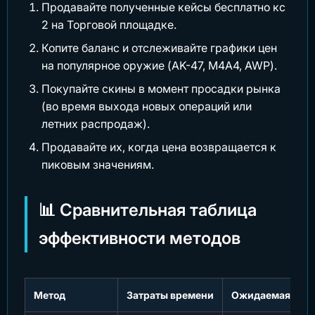
Продавайте полученные кейсы бесплатно кс
2 на Торговой площадке.
Копите баланс и отслеживайте графики цен
на популярное оружие (AK-47, M4A4, AWP).
Покупайте скины в момент просадки рынка
(во время выхода новых операций или
летних распродаж).
Продавайте их, когда цена возвращается к
пиковым значениям.
📊 Сравнительная таблица
эффективности методов
Метод
Затраты времени
Ожидаемая дохо