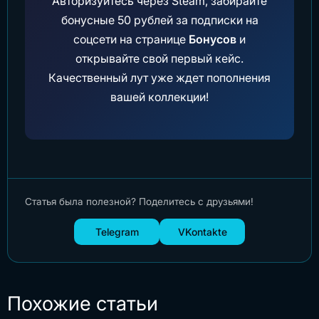
Авторизуйтесь через Steam, забирайте
бонусные 50 рублей за подписки на
соцсети на странице
Бонусов
и
открывайте свой первый кейс.
Качественный лут уже ждет пополнения
вашей коллекции!
Статья была полезной? Поделитесь с друзьями!
Telegram
VKontakte
Похожие статьи