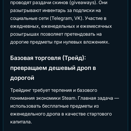
проводят раздачи скинов (giveaways). Они
разыгрывают инвентарь за подписки на
социальные сети (Telegram, VK). Участие в
ежедневных, еженедельных и ежемесячных
розыгрышах позволяет претендовать на
дорогие предметы при нулевых вложениях.
Базовая торговля (Трейд):
превращаем дешевый дроп в
дорогой
Трейдинг требует терпения и базового
понимания экономики Steam. Главная задача —
использовать бесплатные предметы из
еженедельного дропа в качестве стартового
капитала.