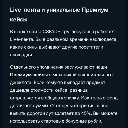
Live-лента и уникальные Премиум-
кейсы
В шапке сайта CSFADE круглосуточно работает
Live-лента. Вы в реальном времени наблюдаете,
какие скины выбивают другие посетители
площадки.
Отдельного упоминания заслуживают наши
Премиум-кейсы
с механикой накопительного
джекпота. Если кому-то выпадает предмет
дешевле стоимости кейса, разница
отправляется в общую копилку. Как только фонд
достигает суммы х2 от цены открытия, шанс
выбить дорогой лут взлетает до 45%. Вы можете
использовать стартовые бонусные рубли,