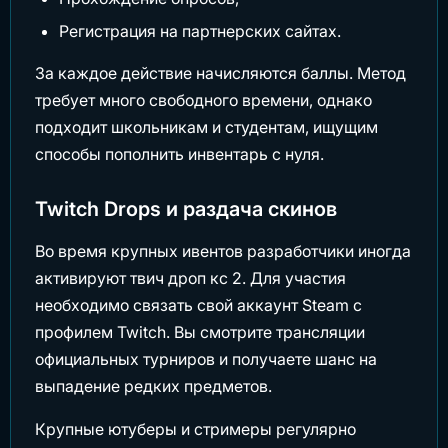
Регистрация на партнерских сайтах.
За каждое действие начисляются баллы. Метод
требует много свободного времени, однако
подходит школьникам и студентам, ищущим
способы пополнить инвентарь с нуля.
Twitch Drops и раздача скинов
Во время крупных ивентов разработчики иногда
активируют твич дроп кс 2. Для участия
необходимо связать свой аккаунт Steam с
профилем Twitch. Вы смотрите трансляции
официальных турниров и получаете шанс на
выпадение редких предметов.
Крупные ютуберы и стримеры регулярно