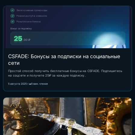
CSFADE: Бонусы за подписки на социальные
сети
Простой способ получить бесплатные бонусы на CSFADE. Подпишитесь
на соцсети и получите 25₽ за каждую подписку.
•
5 августа 2025 г.
8 мин. чтения