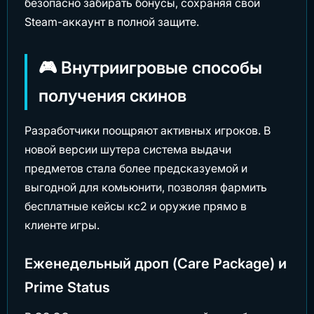
безопасно забирать бонусы, сохраняя свой
Steam-аккаунт в полной защите.
🎮 Внутриигровые способы
получения скинов
Разработчики поощряют активных игроков. В
новой версии шутера система выдачи
предметов стала более предсказуемой и
выгодной для комьюнити, позволяя фармить
бесплатные кейсы кс2 и оружие прямо в
клиенте игры.
Еженедельный дроп (Care Package) и
Prime Status