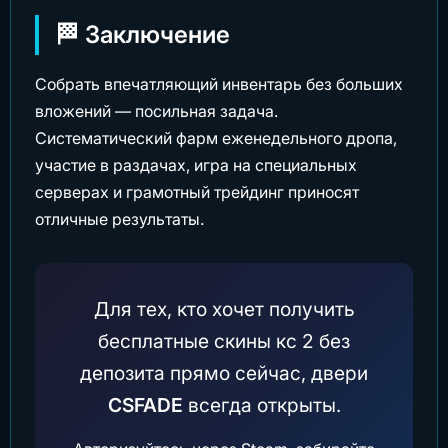
🏁 Заключение
Собрать впечатляющий инвентарь без больших
вложений — посильная задача.
Систематический фарм еженедельного дропа,
участие в раздачах, игра на специальных
серверах и грамотный трейдинг приносят
отличные результаты.
Для тех, кто хочет получить
бесплатные скины кс 2 без
депозита прямо сейчас, двери
CSFADE
всегда открыты.