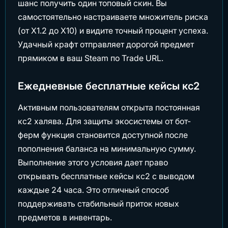
шанс получить один топовый скин. Вы
самостоятельно настраиваете множитель риска
(от X1.2 до X10) и видите точный процент успеха.
Удачный крафт отправляет дорогой предмет
прямиком в ваш Steam по Trade URL.
Ежедневные бесплатные кейсы кс2
Активным пользователям открыта постоянная
кс2 халява. Для защиты экосистемы от бот-
ферм функция становится доступной после
пополнения баланса на минимальную сумму.
Выполнение этого условия дает право
открывать бесплатные кейсы кс2 с выводом
каждые 24 часа. Это отличный способ
поддерживать стабильный приток новых
предметов в инвентарь.