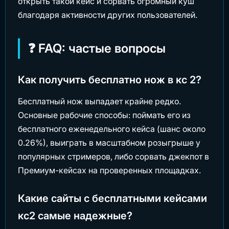
открыть такой кейс и сорвать огромный куш
благодаря активности других пользователей.
❓ FAQ: частые вопросы
Как получить бесплатно нож в кс 2?
Бесплатный нож выпадает крайне редко.
Основные рабочие способы: поймать его из
бесплатного еженедельного кейса (шанс около
0.26%), выиграть в масштабном розыгрыше у
популярных стримеров, либо сорвать джекпот в
Премиум-кейсах на проверенных площадках.
Какие сайты с бесплатными кейсами
кс2 самые надежные?