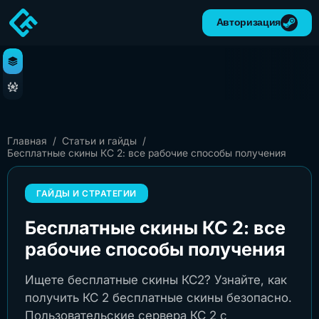
Авторизация
Главная
/
Статьи и гайды
/
Бесплатные скины КС 2: все рабочие способы получения
ГАЙДЫ И СТРАТЕГИИ
Бесплатные скины КС 2: все
рабочие способы получения
Ищете бесплатные скины КС2? Узнайте, как
получить КС 2 бесплатные скины безопасно.
Пользовательские сервера КС 2 с