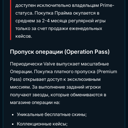
доступен исключительно владельцам Prime-
статуса. Покупка Прайма окупается в
среднем за 2-4 месяца регулярной игры
только за счет продажи еженедельных
кейсов.
Пропуск операции (Operation Pass)
Периодически Valve выпускает масштабные
Операции. Покупка платного пропуска (Premium
Pass) открывает доступ к эксклюзивным
миссиям. За выполнение заданий игроки
получают звезды, которые обмениваются в
магазине операции на:
Уникальные бесплатные скины;
Коллекционные кейсы;