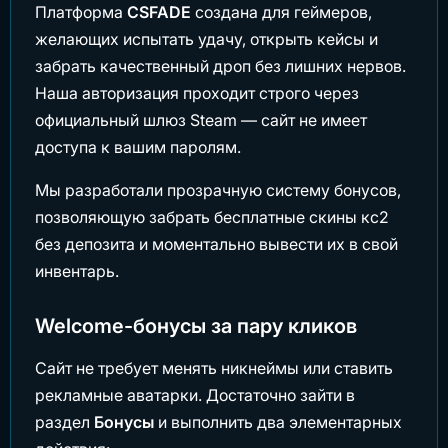
Платформа
CSFADE
создана для геймеров,
желающих испытать удачу, открыть кейсы и
забрать качественный дроп без лишних нервов.
Наша авторизация проходит строго через
официальный шлюз Steam — сайт не имеет
доступа к вашим паролям.
Мы разработали прозрачную систему бонусов,
позволяющую забрать бесплатные скины кс2
без депозита и моментально вывести их в свой
инвентарь.
Welcome-бонусы за пару кликов
Сайт не требует менять никнеймы или ставить
рекламные аватарки. Достаточно зайти в
раздел
Бонусы
и выполнить два элементарных