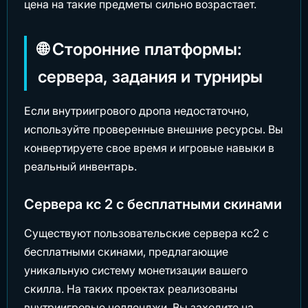
цена на такие предметы сильно возрастает.
🌐 Сторонние платформы:
сервера, задания и турниры
Если внутриигрового дропа недостаточно,
используйте проверенные внешние ресурсы. Вы
конвертируете свое время и игровые навыки в
реальный инвентарь.
Сервера кс 2 с бесплатными скинами
Существуют пользовательские сервера кс2 с
бесплатными скинами, предлагающие
уникальную систему монетизации вашего
скилла. На таких проектах реализованы
внутриигровые челленджи. Вы заходите на